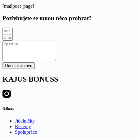
[mailpoet_page]
Potřebujete se mnou něco probrat?
Odeslat zprávu
KAJUS BONUSS
Odkazy
Jídelníčky
Recepty
Spolupráce