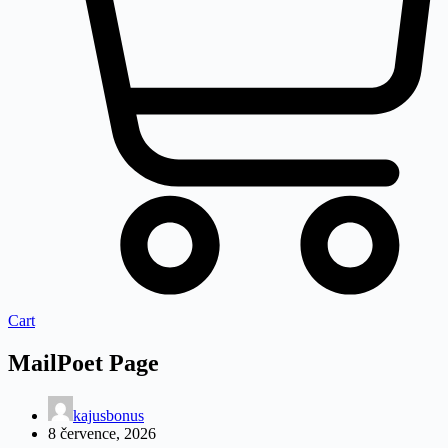
Cart
MailPoet Page
kajusbonus
8 července, 2026