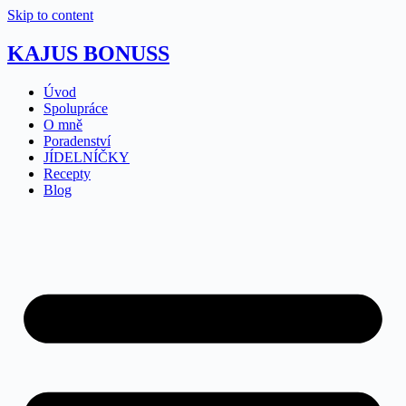
Skip to content
KAJUS BONUSS
Úvod
Spolupráce
O mně
Poradenství
JÍDELNÍČKY
Recepty
Blog