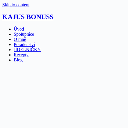
Skip to content
KAJUS BONUSS
Úvod
Spolupráce
O mně
Poradenství
JÍDELNÍČKY
Recepty
Blog